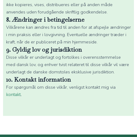
ikke kopieres, vises, distribueres eller på anden måde
anvendes uden forudgående skriftlig godkendelse.
8. Ændringer i betingelserne
Vilkårene kan ændres fra tid til anden for at afspejle ændringer
i min praksis eller i lovgivning. Eventuelle ændringer træder i
kraft, når de er publiceret på min hjemmeside.
9. Gyldig lov og jurisdiktion
Disse vilkår er underlagt og fortolkes i overensstemmelse
med dansk lov, og enhver tvist relateret til disse vilkår vil være
underlagt de danske domstoles eksklusive jurisdiktion.
10. Kontakt information
For spørgsmål om disse vilkår, venligst kontakt mig via
kontakt
.