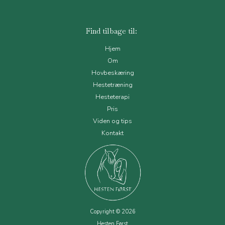
Find tilbage til:
Hjem
Om
Hovbeskæring
Hestetræning
Hesteterapi
Pris
Viden og tips
Kontakt
Copyright © 2026
Hesten Først