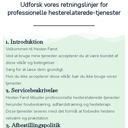
Udforsk vores retningslinjer for
professionelle hesterelaterede-tjenester
1. Introduktion
Velkommen til Hesten Først.
Ved at bruge mine tjenester accepterer du at være bundet af
disse vilkår og betingelser.
Sørg for at læse dem grundigt.
Hvis du ikke accepterer disse vilkår, bør du ikke bruge vores
tjenester.
2. Servicebeskrivelse
Hesten Først tilbyder professionelle hesterelaterede-tjenester
herunder hovbeskæring, adfærdstræning og hesteterapi.
Disse tjenester leveres med det formål at forbedre hestens
velvære og præstation.
3. Afbestillingspolitik